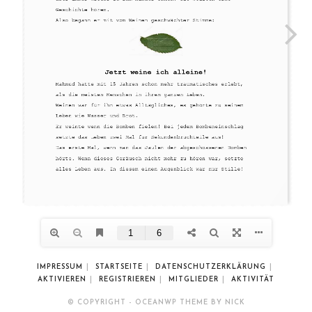
IMPRESSUM
STARTSEITE
DATENSCHUTZERKLÄRUNG
AKTIVIEREN
REGISTRIEREN
MITGLIEDER
AKTIVITÄT
© COPYRIGHT - OCEANWP THEME BY NICK